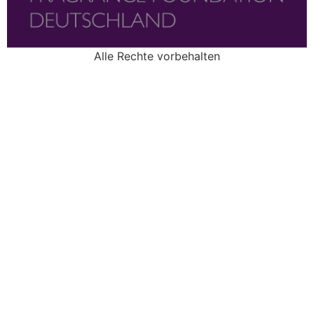
Alle Rechte vorbehalten