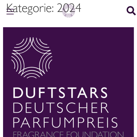
Kategorie:
2024