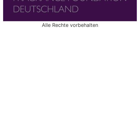
Alle Rechte vorbehalten