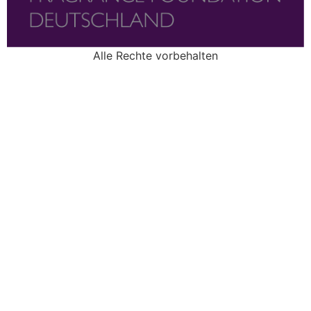
Alle Rechte vorbehalten