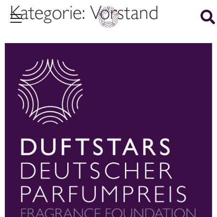
Kategorie:
Vorstand