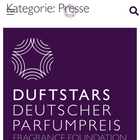
Kategorie:
Presse