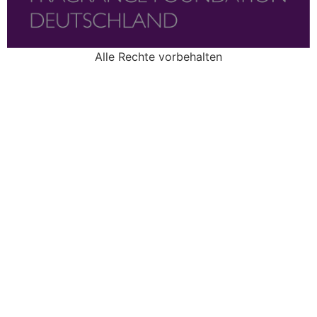
Alle Rechte vorbehalten