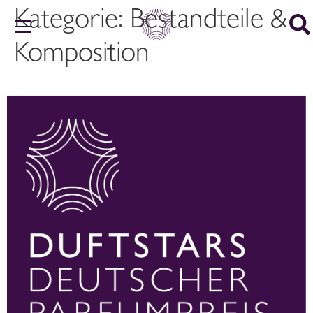
Kategorie:
Bestandteile &
Komposition