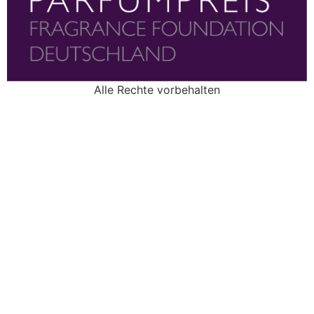
Alle Rechte vorbehalten