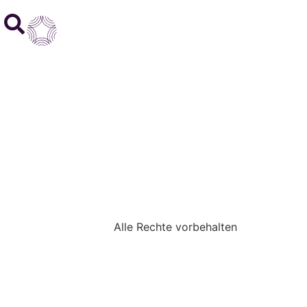
Alle Rechte vorbehalten