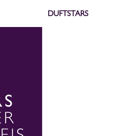
DUFTSTARS