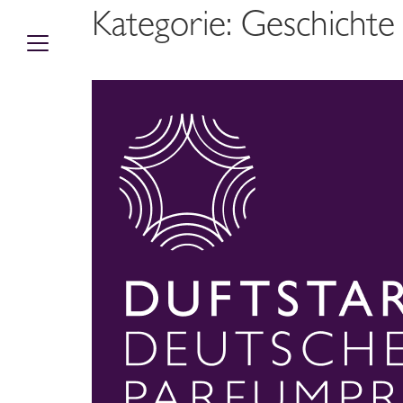
Kategorie:
Geschichte