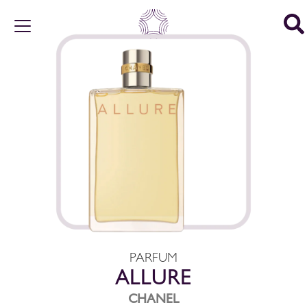
PARFUM
ALLURE
CHANEL