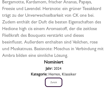
Bergamotte, Kardamom, frischer Ananas, Papaya,
Freesie und Lavendel. Herznote: ein grüner Teeakkord
trägt zu der Unverwechselbarkeit von CK one bei.
Zudem enthält der Duft die besten Eigenschaften des
Hedione high cis einem Aromastoff, der die zeitlose
Fließkraft des Bouquets verstärkt und dieses
beeinflusst. Außerdem enthalten sind Veilchen, rose
und Muskatnuss. Basisnote: Moschus in Verbindung mit
Ambra bilden eine sinnliche Lösung.
Nominiert
Jahr:
2024
Kategorie:
Herren, Klassiker
Zurück