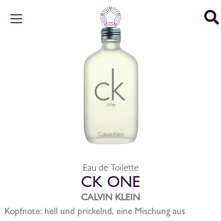
Eau de Toilette
CK ONE
CALVIN KLEIN
Kopfnote: hell und prickelnd, eine Mischung aus