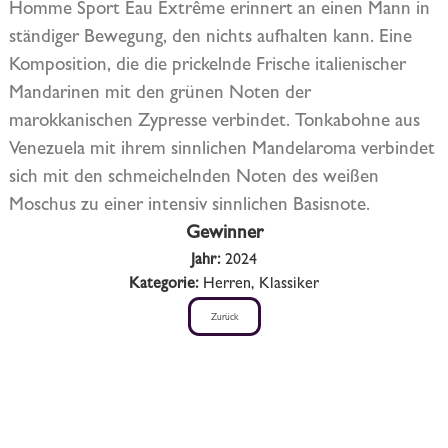
Homme Sport Eau Extrême erinnert an einen Mann in
ständiger Bewegung, den nichts aufhalten kann. Eine
Komposition, die die prickelnde Frische italienischer
Mandarinen mit den grünen Noten der
marokkanischen Zypresse verbindet. Tonkabohne aus
Venezuela mit ihrem sinnlichen Mandelaroma verbindet
sich mit den schmeichelnden Noten des weißen
Moschus zu einer intensiv sinnlichen Basisnote.
Gewinner
Jahr:
2024
Kategorie:
Herren, Klassiker
Zurück