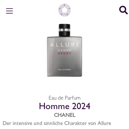
Eau de Parfum
Homme 2024
CHANEL
Der intensive und sinnliche Charakter von Allure