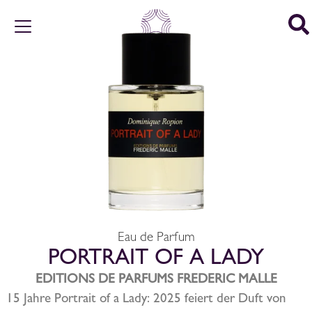
Eau de Parfum
PORTRAIT OF A LADY
EDITIONS DE PARFUMS FREDERIC MALLE
15 Jahre Portrait of a Lady: 2025 feiert der Duft von