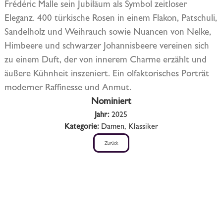
Frédéric Malle sein Jubiläum als Symbol zeitloser
Eleganz. 400 türkische Rosen in einem Flakon, Patschuli,
Sandelholz und Weihrauch sowie Nuancen von Nelke,
Himbeere und schwarzer Johannisbeere vereinen sich
zu einem Duft, der von innerem Charme erzählt und
äußere Kühnheit inszeniert. Ein olfaktorisches Porträt
moderner Raffinesse und Anmut.
Nominiert
Jahr:
2025
Kategorie:
Damen, Klassiker
Zurück