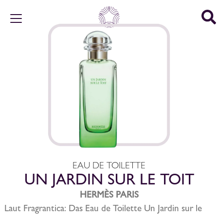
EAU DE TOILETTE
UN JARDIN SUR LE TOIT
HERMÈS PARIS
Laut Fragrantica: Das Eau de Toilette Un Jardin sur le