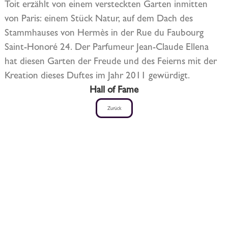
Toit erzählt von einem versteckten Garten inmitten
von Paris: einem Stück Natur, auf dem Dach des
Stammhauses von Hermès in der Rue du Faubourg
Saint-Honoré 24. Der Parfumeur Jean-Claude Ellena
hat diesen Garten der Freude und des Feierns mit der
Kreation dieses Duftes im Jahr 2011 gewürdigt.
Hall of Fame
Zurück