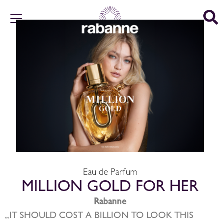
Eau de Parfum
MILLION GOLD FOR HER
Rabanne
„IT SHOULD COST A BILLION TO LOOK THIS