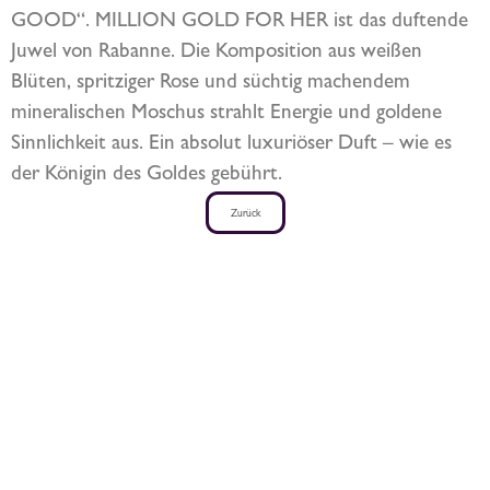
GOOD“. MILLION GOLD FOR HER ist das duftende
Juwel von Rabanne. Die Komposition aus weißen
Blüten, spritziger Rose und süchtig machendem
mineralischen Moschus strahlt Energie und goldene
Sinnlichkeit aus. Ein absolut luxuriöser Duft – wie es
der Königin des Goldes gebührt.
Zurück