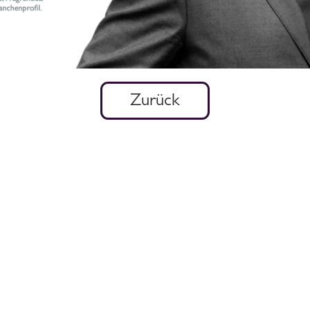
Zurück