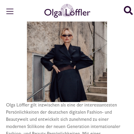
Olga Löffler
Olga Löffler gilt inzwischen als eine der interessantesten
Persönlichkeiten der deutschen digitalen Fashion- und
Beautywelt und entwickelt sich zunehmend zu einer
modernen Stilikone der neuen Generation internationaler