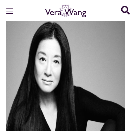
Vera Wang