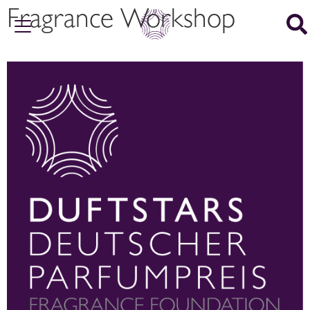
Fragrance Workshop