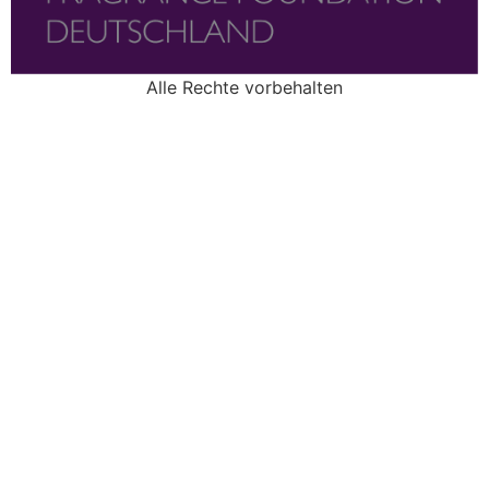
Alle Rechte vorbehalten