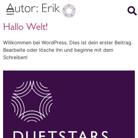
Autor:
Erik
Hallo Welt!
Willkommen bei WordPress. Dies ist dein erster Beitrag.
Bearbeite oder lösche ihn und beginne mit dem
Schreiben!