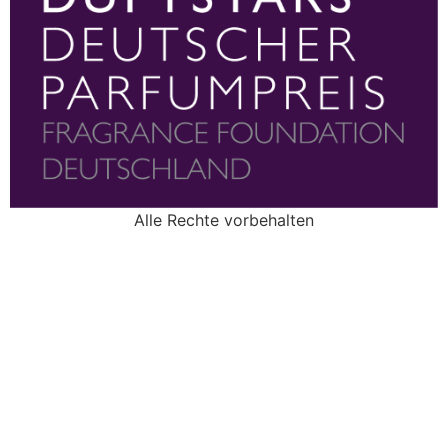
Alle Rechte vorbehalten