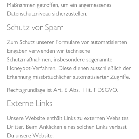
Maßnahmen getroffen, um ein angemessenes
Datenschutzniveau sicherzustellen.
Schutz vor Spam
Zum Schutz unserer Formulare vor automatisierten
Eingaben verwenden wir technische
Schutzmaßnahmen, insbesondere sogenannte
Honeypot-Verfahren. Diese dienen ausschließlich der
Erkennung missbräuchlicher automatisierter Zugriffe.
Rechtsgrundlage ist Art. 6 Abs. 1 lit. f DSGVO.
Externe Links
Unsere Website enthält Links zu externen Websites
Dritter. Beim Anklicken eines solchen Links verlässt
Du unsere Website.