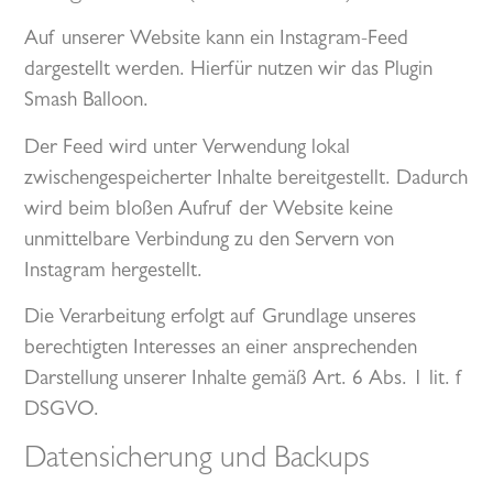
Auf unserer Website kann ein Instagram-Feed
dargestellt werden. Hierfür nutzen wir das Plugin
Smash Balloon.
Der Feed wird unter Verwendung lokal
zwischengespeicherter Inhalte bereitgestellt. Dadurch
wird beim bloßen Aufruf der Website keine
unmittelbare Verbindung zu den Servern von
Instagram hergestellt.
Die Verarbeitung erfolgt auf Grundlage unseres
berechtigten Interesses an einer ansprechenden
Darstellung unserer Inhalte gemäß Art. 6 Abs. 1 lit. f
DSGVO.
Datensicherung und Backups