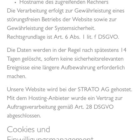
Hostname des zugreifenden Rechners
Die Verarbeitung erfolgt zur Gewährleistung eines
störungsfreien Betriebs der Website sowie zur
Gewährleistung der Systemsicherheit.
Rechtsgrundlage ist Art. 6 Abs. 1 lit. f DSGVO.
Die Daten werden in der Regel nach spätestens 14
Tagen gelöscht, sofern keine sicherheitsrelevanten
Ereignisse eine längere Aufbewahrung erforderlich
machen.
Unsere Website wird bei der STRATO AG gehostet.
Mit dem Hosting-Anbieter wurde ein Vertrag zur
Auftragsverarbeitung gemäß Art. 28 DSGVO
abgeschlossen.
Cookies und