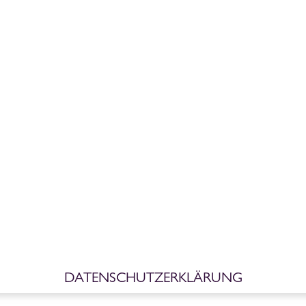
DATENSCHUTZERKLÄRUNG