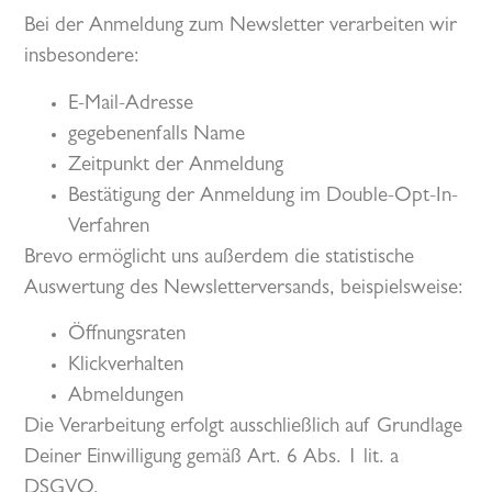
Bei der Anmeldung zum Newsletter verarbeiten wir
insbesondere:
E-Mail-Adresse
gegebenenfalls Name
Zeitpunkt der Anmeldung
Bestätigung der Anmeldung im Double-Opt-In-
Verfahren
Brevo ermöglicht uns außerdem die statistische
Auswertung des Newsletterversands, beispielsweise:
Öffnungsraten
Klickverhalten
Abmeldungen
Die Verarbeitung erfolgt ausschließlich auf Grundlage
Deiner Einwilligung gemäß Art. 6 Abs. 1 lit. a
DSGVO.