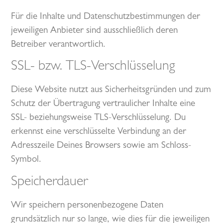
Für die Inhalte und Datenschutzbestimmungen der
jeweiligen Anbieter sind ausschließlich deren
Betreiber verantwortlich.
SSL- bzw. TLS-Verschlüsselung
Diese Website nutzt aus Sicherheitsgründen und zum
Schutz der Übertragung vertraulicher Inhalte eine
SSL- beziehungsweise TLS-Verschlüsselung. Du
erkennst eine verschlüsselte Verbindung an der
Adresszeile Deines Browsers sowie am Schloss-
Symbol.
Speicherdauer
Wir speichern personenbezogene Daten
grundsätzlich nur so lange, wie dies für die jeweiligen