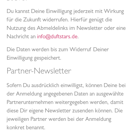
Du kannst Deine Einwilligung jederzeit mit Wirkung
für die Zukunft widerrufen. Hierfür genügt die
Nutzung des Abmeldelinks im Newsletter oder eine
Nachricht an
info@duftstars.de
.
Die Daten werden bis zum Widerruf Deiner
Einwilligung gespeichert.
Partner-Newsletter
Sofern Du ausdrücklich einwilligst, können Deine bei
der Anmeldung angegebenen Daten an ausgewählte
Partnerunternehmen weitergegeben werden, damit
diese Dir eigene Newsletter zusenden können. Die
jeweiligen Partner werden bei der Anmeldung
konkret benannt.