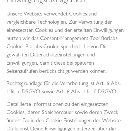
Einwilligungsmanagement
Unsere Website verwendet Cookies und
vergleichbare Technologien. Zur Verwaltung der
eingesetzten Cookies und der erteilten Einwilligungen
nutzen wir das Consent-Management-Tool Borlabs
Cookie. Borlabs Cookie speichert die von Dir
gewählten Datenschutzeinstellungen und
Einwilligungen, damit diese bei späteren
Seitenaufrufen berücksichtigt werden können.
Rechtsgrundlage für die Verarbeitung ist Art. 6 Abs.
1 lit. c DSGVO sowie Art. 6 Abs. 1 lit. f DSGVO.
Detaillierte Informationen zu den eingesetzten
Cookies, deren Speicherdauer sowie deren Zweck
findest Du in den Cookie-Einstellungen der Website.
Du kannst Deine Einwilligungen jederzeit über die