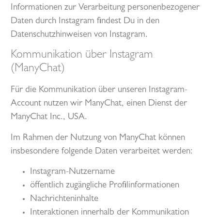
Informationen zur Verarbeitung personenbezogener
Daten durch Instagram findest Du in den
Datenschutzhinweisen von Instagram.
Kommunikation über Instagram
(ManyChat)
Für die Kommunikation über unseren Instagram-
Account nutzen wir ManyChat, einen Dienst der
ManyChat Inc., USA.
Im Rahmen der Nutzung von ManyChat können
insbesondere folgende Daten verarbeitet werden:
Instagram-Nutzername
öffentlich zugängliche Profilinformationen
Nachrichteninhalte
Interaktionen innerhalb der Kommunikation