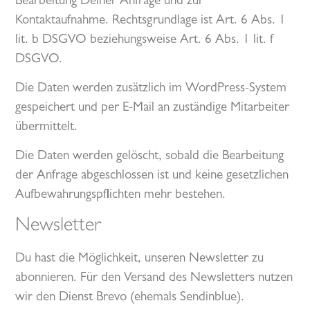
Bearbeitung Deiner Anfrage und zur
Kontaktaufnahme. Rechtsgrundlage ist Art. 6 Abs. 1
lit. b DSGVO beziehungsweise Art. 6 Abs. 1 lit. f
DSGVO.
Die Daten werden zusätzlich im WordPress-System
gespeichert und per E-Mail an zuständige Mitarbeiter
übermittelt.
Die Daten werden gelöscht, sobald die Bearbeitung
der Anfrage abgeschlossen ist und keine gesetzlichen
Aufbewahrungspflichten mehr bestehen.
Newsletter
Du hast die Möglichkeit, unseren Newsletter zu
abonnieren. Für den Versand des Newsletters nutzen
wir den Dienst Brevo (ehemals Sendinblue).