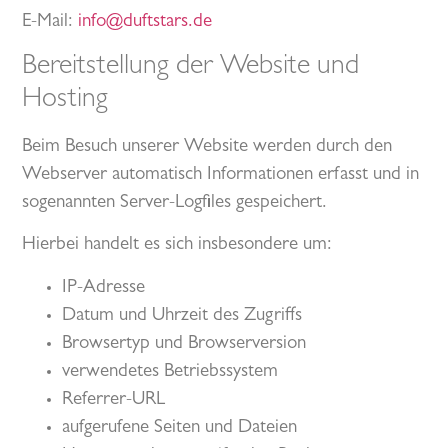
E-Mail:
info@duftstars.de
Bereitstellung der Website und
Hosting
Beim Besuch unserer Website werden durch den
Webserver automatisch Informationen erfasst und in
sogenannten Server-Logfiles gespeichert.
Hierbei handelt es sich insbesondere um:
IP-Adresse
Datum und Uhrzeit des Zugriffs
Browsertyp und Browserversion
verwendetes Betriebssystem
Referrer-URL
aufgerufene Seiten und Dateien