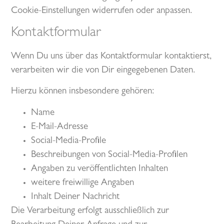
Cookie-Einstellungen widerrufen oder anpassen.
Kontaktformular
Wenn Du uns über das Kontaktformular kontaktierst,
verarbeiten wir die von Dir eingegebenen Daten.
Hierzu können insbesondere gehören:
Name
E-Mail-Adresse
Social-Media-Profile
Beschreibungen von Social-Media-Profilen
Angaben zu veröffentlichten Inhalten
weitere freiwillige Angaben
Inhalt Deiner Nachricht
Die Verarbeitung erfolgt ausschließlich zur