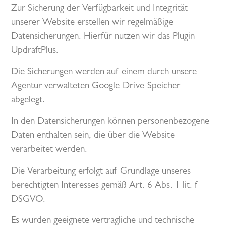
Zur Sicherung der Verfügbarkeit und Integrität
unserer Website erstellen wir regelmäßige
Datensicherungen. Hierfür nutzen wir das Plugin
UpdraftPlus.
Die Sicherungen werden auf einem durch unsere
Agentur verwalteten Google-Drive-Speicher
abgelegt.
In den Datensicherungen können personenbezogene
Daten enthalten sein, die über die Website
verarbeitet werden.
Die Verarbeitung erfolgt auf Grundlage unseres
berechtigten Interesses gemäß Art. 6 Abs. 1 lit. f
DSGVO.
Es wurden geeignete vertragliche und technische