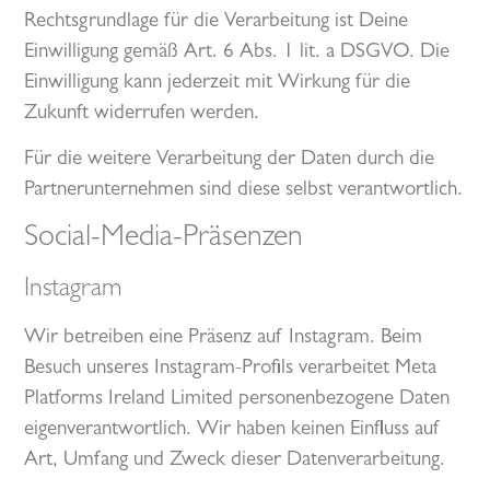
Rechtsgrundlage für die Verarbeitung ist Deine
Einwilligung gemäß Art. 6 Abs. 1 lit. a DSGVO. Die
Einwilligung kann jederzeit mit Wirkung für die
Zukunft widerrufen werden.
Für die weitere Verarbeitung der Daten durch die
Partnerunternehmen sind diese selbst verantwortlich.
Social-Media-Präsenzen
Instagram
Wir betreiben eine Präsenz auf Instagram. Beim
Besuch unseres Instagram-Profils verarbeitet Meta
Platforms Ireland Limited personenbezogene Daten
eigenverantwortlich. Wir haben keinen Einfluss auf
Art, Umfang und Zweck dieser Datenverarbeitung.