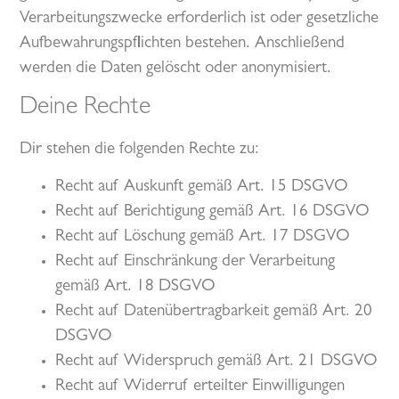
Verarbeitungszwecke erforderlich ist oder gesetzliche
Aufbewahrungspflichten bestehen. Anschließend
werden die Daten gelöscht oder anonymisiert.
Deine Rechte
Dir stehen die folgenden Rechte zu:
Recht auf Auskunft gemäß Art. 15 DSGVO
Recht auf Berichtigung gemäß Art. 16 DSGVO
Recht auf Löschung gemäß Art. 17 DSGVO
Recht auf Einschränkung der Verarbeitung
gemäß Art. 18 DSGVO
Recht auf Datenübertragbarkeit gemäß Art. 20
DSGVO
Recht auf Widerspruch gemäß Art. 21 DSGVO
Recht auf Widerruf erteilter Einwilligungen