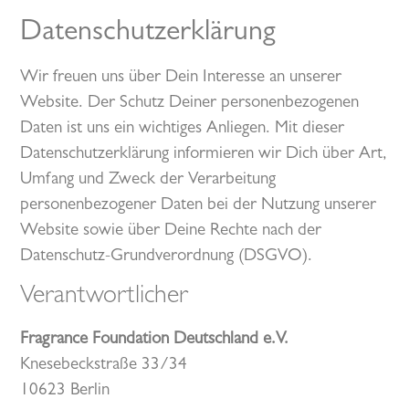
Datenschutzerklärung
Wir freuen uns über Dein Interesse an unserer
Website. Der Schutz Deiner personenbezogenen
Daten ist uns ein wichtiges Anliegen. Mit dieser
Datenschutzerklärung informieren wir Dich über Art,
Umfang und Zweck der Verarbeitung
personenbezogener Daten bei der Nutzung unserer
Website sowie über Deine Rechte nach der
Datenschutz-Grundverordnung (DSGVO).
Verantwortlicher
Fragrance Foundation Deutschland e.V.
Knesebeckstraße 33/34
10623 Berlin