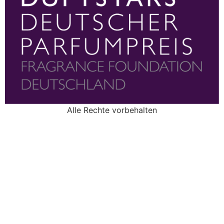
Alle Rechte vorbehalten