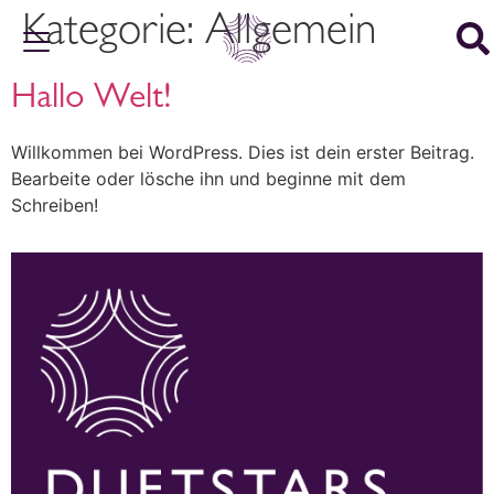
Kategorie:
Allgemein
Hallo Welt!
Willkommen bei WordPress. Dies ist dein erster Beitrag.
Bearbeite oder lösche ihn und beginne mit dem
Schreiben!