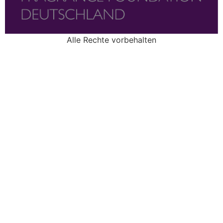
Alle Rechte vorbehalten