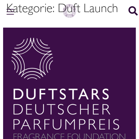
Kategorie:
Duft Launch