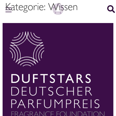
Kategorie:
Wissen