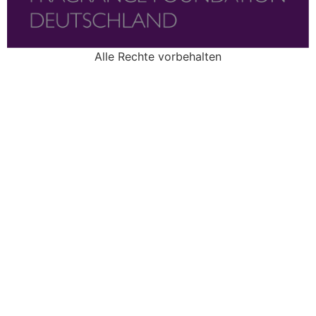
Alle Rechte vorbehalten