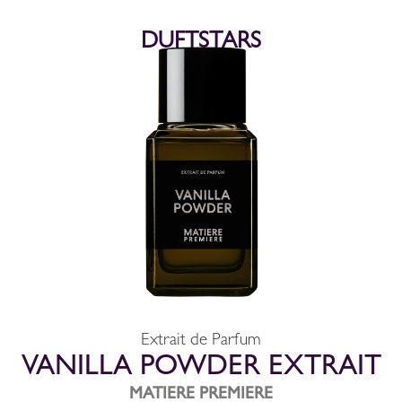
DUFTSTARS
Extrait de Parfum
VANILLA POWDER EXTRAIT
MATIERE PREMIERE