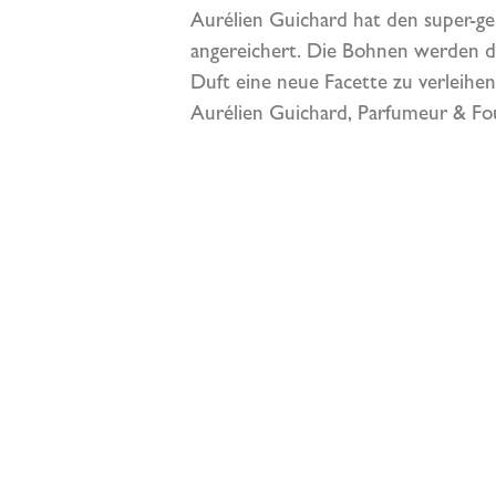
Aurélien Guichard hat den super-
angereichert. Die Bohnen werden d
Duft eine neue Facette zu verleihen
Aurélien Guichard, Parfumeur & Fo