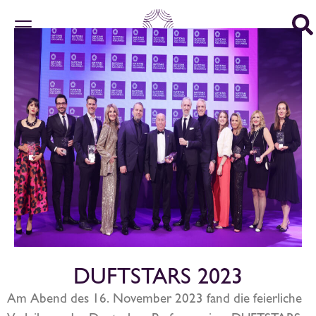
DUFTSTARS 2023
Am Abend des 16. November 2023 fand die feierliche