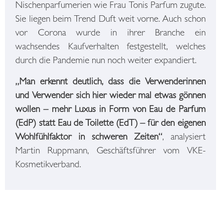
Nischenparfumerien wie Frau Tonis Parfum zugute.
Sie liegen beim Trend Duft weit vorne. Auch schon
vor Corona wurde in ihrer Branche ein
wachsendes Kaufverhalten festgestellt, welches
durch die Pandemie nun noch weiter expandiert.
„Man erkennt deutlich, dass die Verwenderinnen
und Verwender sich hier wieder mal etwas gönnen
wollen – mehr Luxus in Form von Eau de Parfum
(EdP) statt Eau de Toilette (EdT) – für den eigenen
Wohlfühlfaktor in schweren Zeiten“
, analysiert
Martin Ruppmann, Geschäftsführer vom VKE-
Kosmetikverband.