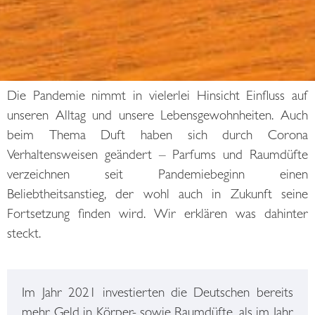
Die Pandemie nimmt in vielerlei Hinsicht Einfluss auf
unseren Alltag und unsere Lebensgewohnheiten. Auch
beim Thema Duft haben sich durch Corona
Verhaltensweisen geändert – Parfums und Raumdüfte
verzeichnen seit Pandemiebeginn einen
Beliebtheitsanstieg, der wohl auch in Zukunft seine
Fortsetzung finden wird. Wir erklären was dahinter
steckt.
Im Jahr 2021 investierten die Deutschen bereits
mehr Geld in Körper- sowie Raumdüfte, als im Jahr