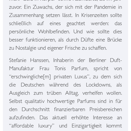
zuvor. Ein Zuwachs, der sich mit der Pandemie in
Zusammenhang setzen lässt. In Krisenzeiten sollte
schließlich auf eines geachtet werden: das
persönliche Wohlbefinden. Und wie sollte dies
besser funktionieren, als durch Düfte eine Brücke
zu Nostalgie und eigener Frische zu schaffen.
Stefanie Hanssen, Inhaberin der Berliner Duft-
Manufaktur Frau Tonis Parfum, spricht von
“erschwingliche[m] privaten Luxus”, zu dem sich
die Deutschen während des Lockdowns, als
Ausgleich zum trüben Alltag, verhelfen wollen.
Selbst qualitativ hochwertige Parfums sind in für
den Durchschnitt finanzierbaren Preisbereichen
aufzufinden. Das aktuell erhöhte Interesse an
“affordable luxury” und Einzigartigkeit kommt