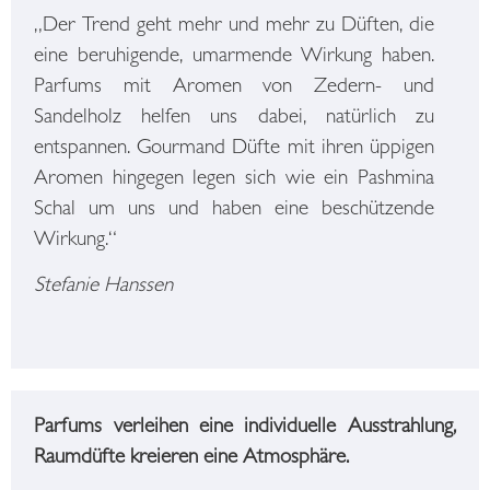
„Der Trend geht mehr und mehr zu Düften, die
eine beruhigende, umarmende Wirkung haben.
Parfums mit Aromen von Zedern- und
Sandelholz helfen uns dabei, natürlich zu
entspannen. Gourmand Düfte mit ihren üppigen
Aromen hingegen legen sich wie ein Pashmina
Schal um uns und haben eine beschützende
Wirkung.“
Stefanie Hanssen
Parfums verleihen eine individuelle Ausstrahlung,
Raumdüfte kreieren eine Atmosphäre.