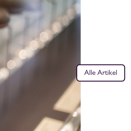
Alle Artikel