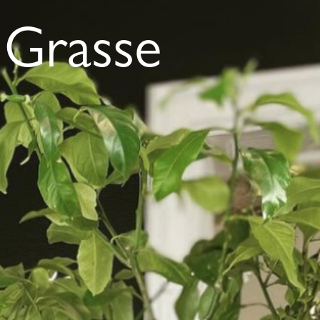
n Grasse