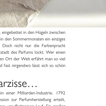
, eingebettet in den Hügeln zwischen
in den Sommermonaten ein einziges
. Doch nicht nur die Farbenpracht
tstadt des Parfums lockt. Wer einen
en Ort der Welt erfährt man so viel
 fast nirgendwo lässt sich so schön
arzisse…