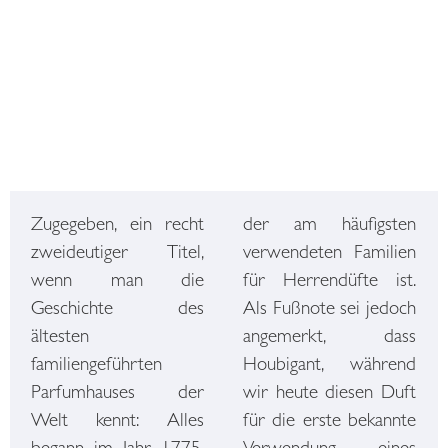
Zugegeben, ein recht
der am häufigsten
zweideutiger Titel,
verwendeten Familien
wenn man die
für Herrendüfte ist.
Geschichte des
Als Fußnote sei jedoch
ältesten
angemerkt, dass
familiengeführten
Houbigant, während
Parfumhauses der
wir heute diesen Duft
Welt kennt: Alles
für die erste bekannte