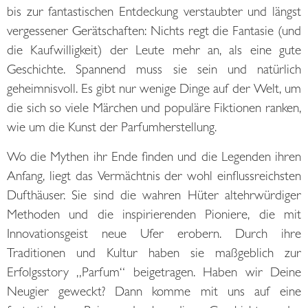
bis zur fantastischen Entdeckung verstaubter und längst
vergessener Gerätschaften: Nichts regt die Fantasie (und
die Kaufwilligkeit) der Leute mehr an, als eine gute
Geschichte. Spannend muss sie sein und natürlich
geheimnisvoll. Es gibt nur wenige Dinge auf der Welt, um
die sich so viele Märchen und populäre Fiktionen ranken,
wie um die Kunst der Parfumherstellung.
Wo die Mythen ihr Ende finden und die Legenden ihren
Anfang, liegt das Vermächtnis der wohl einflussreichsten
Dufthäuser. Sie sind die wahren Hüter altehrwürdiger
Methoden und die inspirierenden Pioniere, die mit
Innovationsgeist neue Ufer erobern. Durch ihre
Traditionen und Kultur haben sie maßgeblich zur
Erfolgsstory „Parfum“ beigetragen. Haben wir Deine
Neugier geweckt? Dann komme mit uns auf eine